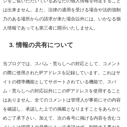
ジをご覧いただいているあなたの個人情報を特定すること
は出来ません。また、法律の適用を受ける場合や法的強制
力のある場所からの請求が来た場合以外には、いかなる個
人情報であっても第三者に開示いたしません。
3. 情報の共有について
当ブログでは、スパム・荒らしへの対応として、コメント
の際に使用されたIPアドレスを記録しています。これはサ
イトの標準機能としてサポートされている機能で、スパ
ム・荒らしへの対応以外にこのIPアドレスを使用すること
はありません。全てのコメントは管理人が事前にその内容
を確認し、承認した上での掲載となりますことをあらかじ
めご了承下さい。加えて、次の各号に掲げる内容を含むコ