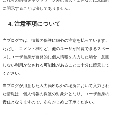
これらの情報をネットワーク外の個人・団体などに意図的
に開示することは決してありません。
4. 注意事項について
当ブログでは、情報の保護に細心の注意を払っています。
ただし、コメント欄など、他のユーザが閲覧できるスペー
スにユーザ自身が自発的に個人情報を入力した場合、意図
しない利用がなされる可能性があることに十分に留意して
ください。
当ブログが用意した入力箇所以外の場所において入力され
た情報は、個人情報の保護の対象外となり、ユーザ自身の
責任となりますので、あらかじめご了承ください。