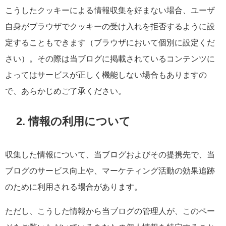
こうしたクッキーによる情報収集を好まない場合、ユーザ
自身がブラウザでクッキーの受け入れを拒否するように設
定することもできます（ブラウザにおいて個別に設定くだ
さい）。その際は当ブログに掲載されているコンテンツに
よってはサービスが正しく機能しない場合もありますの
で、あらかじめご了承ください。
2. 情報の利用について
収集した情報について、当ブログおよびその提携先で、当
ブログのサービス向上や、マーケティング活動の効果追跡
のために利用される場合があります。
ただし、こうした情報から当ブログの管理人が、このペー