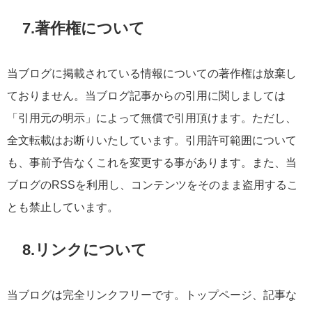
7.著作権について
当ブログに掲載されている情報についての著作権は放棄し
ておりません。当ブログ記事からの引用に関しましては
「引用元の明示」によって無償で引用頂けます。ただし、
全文転載はお断りいたしています。引用許可範囲について
も、事前予告なくこれを変更する事があります。また、当
ブログのRSSを利用し、コンテンツをそのまま盗用するこ
とも禁止しています。
8.リンクについて
当ブログは完全リンクフリーです。トップページ、記事な