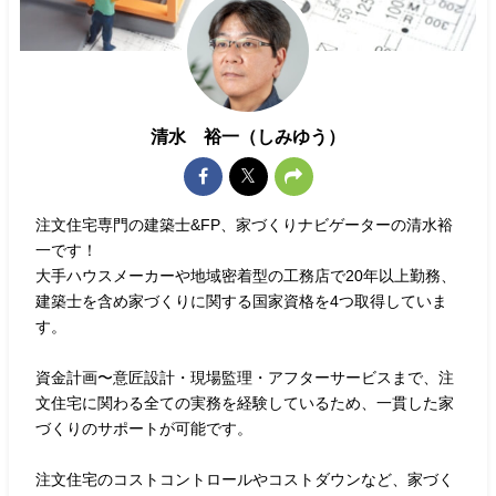
清水 裕一（しみゆう）
注文住宅専門の建築士&FP、家づくりナビゲーターの清水裕
一です！
大手ハウスメーカーや地域密着型の工務店で20年以上勤務、
建築士を含め家づくりに関する国家資格を4つ取得していま
す。
資金計画〜意匠設計・現場監理・アフターサービスまで、注
文住宅に関わる全ての実務を経験しているため、一貫した家
づくりのサポートが可能です。
注文住宅のコストコントロールやコストダウンなど、家づく