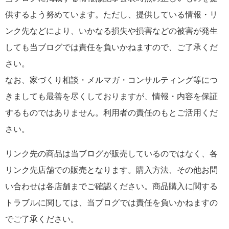
供するよう努めています。ただし、提供している情報・リ
ンク先などにより、いかなる損失や損害などの被害が発生
しても当ブログでは責任を負いかねますので、ご了承くだ
さい。
なお、家づくり相談・メルマガ・コンサルティング等につ
きましても最善を尽くしておりますが、情報・内容を保証
するものではありません。利用者の責任のもとご活用くだ
さい。
リンク先の商品は当ブログが販売しているのではなく、各
リンク先店舗での販売となります。購入方法、その他お問
い合わせは各店舗までご確認ください。商品購入に関する
トラブルに関しては、当ブログでは責任を負いかねますの
でご了承ください。