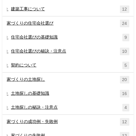
建築工事について
12
家づくりの住宅会社選び
24
住宅会社選びの基礎知識
9
住宅会社選びの秘訣・注意点
10
契約について
5
家づくりの土地探し
20
土地探しの基礎知識
16
土地探しの秘訣・注意点
4
家づくりの成功例・失敗例
12
家づくりの失敗例
12