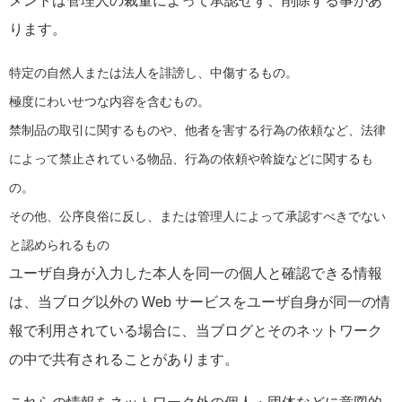
メントは管理人の裁量によって承認せず、削除する事があ
ります。
特定の自然人または法人を誹謗し、中傷するもの。
極度にわいせつな内容を含むもの。
禁制品の取引に関するものや、他者を害する行為の依頼など、法律
によって禁止されている物品、行為の依頼や斡旋などに関するも
の。
その他、公序良俗に反し、または管理人によって承認すべきでない
と認められるもの
ユーザ自身が入力した本人を同一の個人と確認できる情報
は、当ブログ以外の Web サービスをユーザ自身が同一の情
報で利用されている場合に、当ブログとそのネットワーク
の中で共有されることがあります。