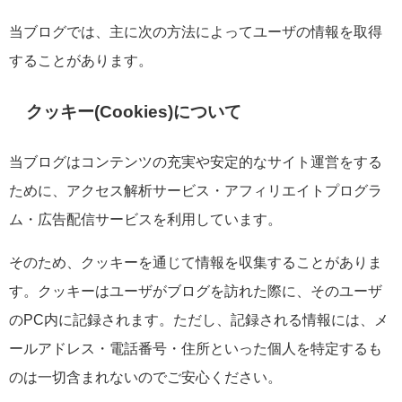
当ブログでは、主に次の方法によってユーザの情報を取得
することがあります。
クッキー(Cookies)について
当ブログはコンテンツの充実や安定的なサイト運営をする
ために、アクセス解析サービス・アフィリエイトプログラ
ム・広告配信サービスを利用しています。
そのため、クッキーを通じて情報を収集することがありま
す。クッキーはユーザがブログを訪れた際に、そのユーザ
のPC内に記録されます。ただし、記録される情報には、メ
ールアドレス・電話番号・住所といった個人を特定するも
のは一切含まれないのでご安心ください。