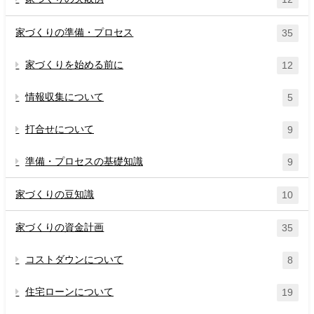
家づくりの準備・プロセス
35
家づくりを始める前に
12
情報収集について
5
打合せについて
9
準備・プロセスの基礎知識
9
家づくりの豆知識
10
家づくりの資金計画
35
コストダウンについて
8
住宅ローンについて
19