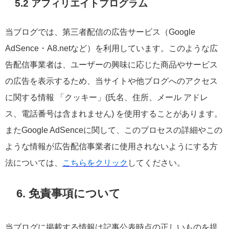
5.2 アフィリエイトプログラム
当ブログでは、第三者配信の広告サービス（Google
AdSence・A8.netなど）を利用しています。このような広
告配信事業者は、ユーザーの興味に応じた商品やサービス
の広告を表示するため、当サイトや他ブログへのアクセス
に関する情報 「クッキー」(氏名、住所、メール アドレ
ス、電話番号は含まれません) を使用することがあります。
またGoogle AdSenceに関して、このプロセスの詳細やこの
ような情報が広告配信事業者に使用されないようにする方
法については、
こちらをクリック
してください。
6. 免責事項について
当ブログに掲載する情報は記事公表時点の正しいものを提