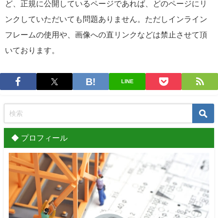
ど、正規に公開しているページであれば、どのページにリ
ンクしていただいても問題ありません。ただしインライン
フレームの使用や、画像への直リンクなどは禁止させて頂
いております。
LINE
◆ プロフィール