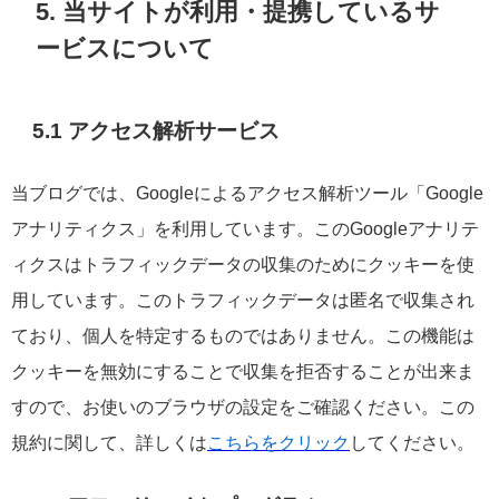
5. 当サイトが利用・提携しているサ
ービスについて
5.1 アクセス解析サービス
当ブログでは、Googleによるアクセス解析ツール「Google
アナリティクス」を利用しています。このGoogleアナリテ
ィクスはトラフィックデータの収集のためにクッキーを使
用しています。このトラフィックデータは匿名で収集され
ており、個人を特定するものではありません。この機能は
クッキーを無効にすることで収集を拒否することが出来ま
すので、お使いのブラウザの設定をご確認ください。この
規約に関して、詳しくは
こちらをクリック
してください。