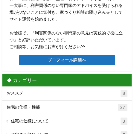
一大事に、利害関係のない専門家のアドバイスを受けられる
場が少ないことに気付き。家づくり相談の駆け込み寺として
サイト運営を始めました。
お陰様で、『利害関係のない専門家の意見は実践的で役に立
つ』と好評いただいています。
ご相談等、お気軽にお声がけください^^
プロフィール詳細へ
◆ カテゴリー
おススメ
8
住宅の仕様・性能
27
住宅の仕様について
3