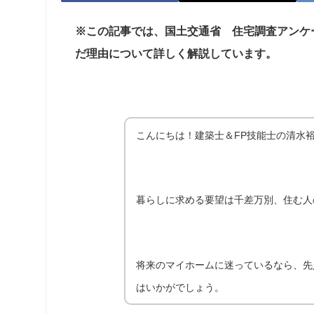
※この記事では、国土交通省 住宅調査アンケ
だ理由について詳しく解説しています。
こんにちは！建築士＆FP技能士の清水
暮らしに求める要望は千差万別、住む人
将来のマイホームに迷っているなら、先
はいかがでしょう。