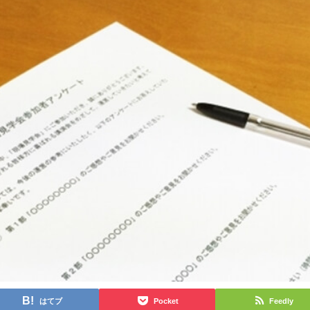
はてブ
Pocket
Feedly