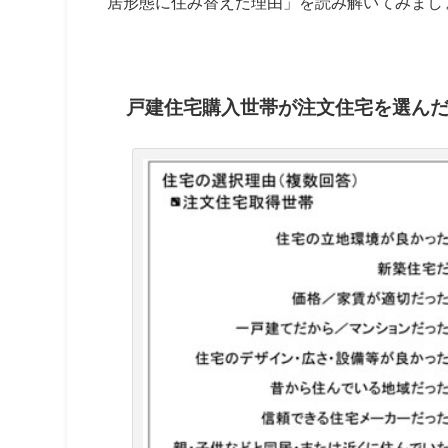
居形態に住み替えた理由」を読み解いてみまし
戸建住宅購入世帯が注文住宅を選ん