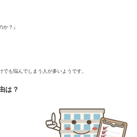
のか？』
けでも悩んでしまう人が多いようです。
由は？