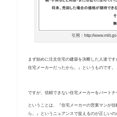
引用：http://www.mlit.go.
まず始めに注文住宅の建築を決断した人達です
住宅メーカーだったから。』というものです。
ですが、信頼できない住宅メーカーをパートナ
ということは、『住宅メーカーの営業マンが信
ら。』というニュアンスで捉えるのが正しいの