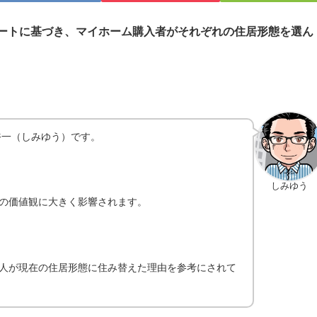
ートに基づき、マイホーム購入者がそれぞれの住居形態を選ん
裕一（しみゆう）です。
しみゆう
の価値観に大きく影響されます。
人が現在の住居形態に住み替えた理由を参考にされて