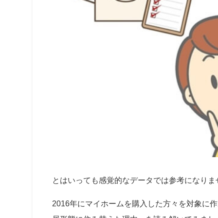
とはいっても感覚的なデータでは参考になりま
2016年にマイホームを購入した方々を対象に