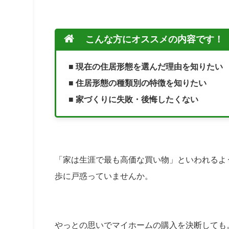
こんな方にオススメの内容です！
■ 現在の住居形態を選んだ理由を知りたい
■ 住居形態の種類別の特徴を知りたい
■ 家づくりに失敗・後悔したくない
「家は生涯で最も高価な買い物」といわれるよ
歩に戸惑っていませんか。
やっとの思いでマイホームの購入を決断しても