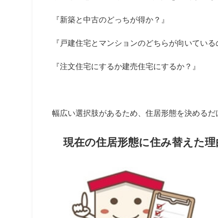
『新築と中古のどっちが得か？』
『戸建住宅とマンションのどちらが向いている
『注文住宅にするか建売住宅にするか？』
幅広い選択肢があるため、住居形態を決めるだ
現在の住居形態に住み替えた理