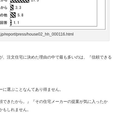
jp/report/press/house02_hh_000116.html
が、注文住宅に決めた理由の中で最も多いのは、『信頼できる
ーに選ぶことなんてあり得ません。
頼できたから。』『その住宅メーカーの提案が気に入ったか
かもしれません。