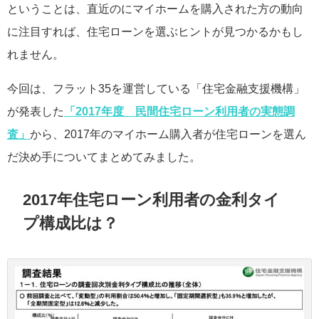
ということは、直近のにマイホームを購入された方の動向
に注目すれば、住宅ローンを選ぶヒントが見つかるかもし
れません。
今回は、フラット35を運営している「住宅金融支援機構」
が発表した
「2017年度 民間住宅ローン利用者の実態調
査」
から、2017年のマイホーム購入者が住宅ローンを選ん
だ決め手についてまとめてみました。
2017年住宅ローン利用者の金利タイ
プ構成比は？