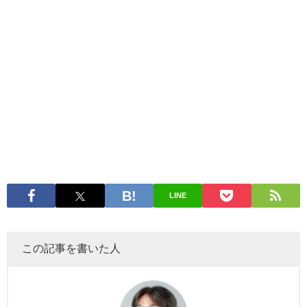
LINE
この記事を書いた人