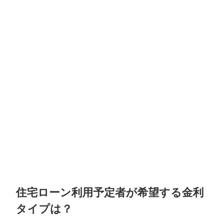
住宅ローン利用予定者が希望する金利
タイプは？