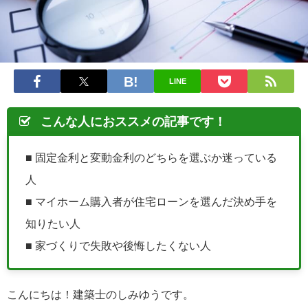
LINE
こんな人におススメの記事です！
■ 固定金利と変動金利のどちらを選ぶか迷っている
人
■ マイホーム購入者が住宅ローンを選んだ決め手を
知りたい人
■ 家づくりで失敗や後悔したくない人
こんにちは！建築士のしみゆうです。