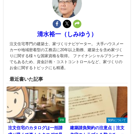
清水裕一（しみゆう）
注文住宅専門の建築士、家づくりナビゲーター。 大手ハウスメー
カーや地域密着型の工務店に20年以上勤務、建築士を含め家づく
りに関する様々な国家資格を取得。 ファイナンシャルプランナー
でもあるため、資金計画・コストコントロールなど、家づくりの
お金に関するトピックにも精通。
最近書いた記事
PR
契約について
注文住宅のカタログは一括請
建築請負契約の注意点｜注文