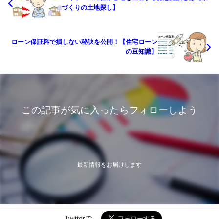
づくりの土地探し】
ローン保証料で損しない秘訣を公開！【住宅ローン
の豆知識】
この記事が気に入ったらフォローしよう
最新情報をお届けします
Twitterで