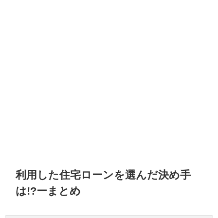
利用した住宅ローンを選んだ決め手
は!?ーまとめ