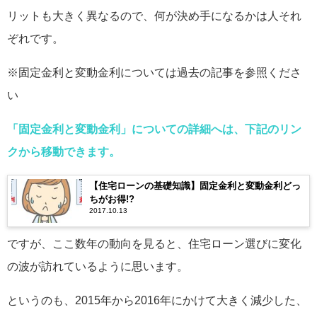
リットも大きく異なるので、何が決め手になるかは人それ
ぞれです。
※固定金利と変動金利については過去の記事を参照くださ
い
「固定金利と変動金利」についての詳細へは、下記のリン
クから移動できます。
【住宅ローンの基礎知識】固定金利と変動金利どっ
ちがお得!?
2017.10.13
ですが、ここ数年の動向を見ると、住宅ローン選びに変化
の波が訪れているように思います。
というのも、2015年から2016年にかけて大きく減少した、