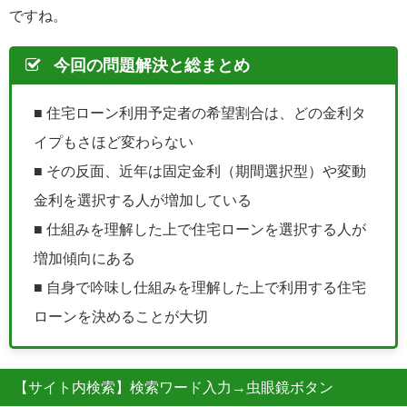
ですね。
今回の問題解決と総まとめ
■ 住宅ローン利用予定者の希望割合は、どの金利タ
イプもさほど変わらない
■ その反面、近年は固定金利（期間選択型）や変動
金利を選択する人が増加している
■ 仕組みを理解した上で住宅ローンを選択する人が
増加傾向にある
■ 自身で吟味し仕組みを理解した上で利用する住宅
ローンを決めることが大切
【サイト内検索】検索ワード入力→虫眼鏡ボタン