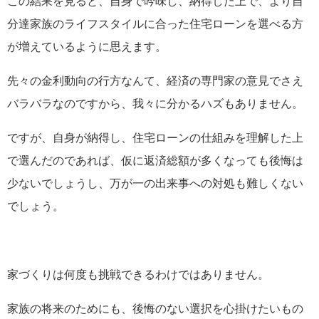
この結果を見ると、自身で吟味し、納得した上で、より自
分達家族のライフスタイルに合った住宅ローンを選べる方
が増えているように思えます。
先々の金利動向の行方なんて、経済の専門家の意見でさえ
バラバラなのですから、我々に分かるハズもありません。
ですが、自身が納得し、住宅ローンの仕組みを理解した上
で選んだのであれば、仮に返済総額が多くなっても後悔は
少ないでしょうし、万が一の出来事への対処も難しくない
でしょう。
家づくりは何度も挑戦できるわけではありません。
家族の将来のためにも、後悔のない選択を心掛けたいもの