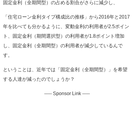
固定金利（全期間型）の占める割合がさらに減少し、
「住宅ローン金利タイプ構成比の推移」から2016年と2017
年を比べても分かるように、変動金利の利用者が2.5ポイン
ト、固定金利（期間選択型）の利用者が1.8ポイント増加
し、固定金利（全期間型）の利用者が減少しているんで
す。
ということは、近年では「固定金利（全期間型）」を希望
する人達が減ったのでしょうか？
----- Sponsor Link -----