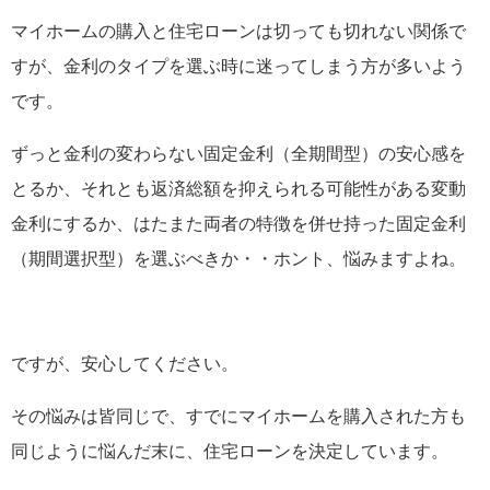
マイホームの購入と住宅ローンは切っても切れない関係で
すが、金利のタイプを選ぶ時に迷ってしまう方が多いよう
です。
ずっと金利の変わらない固定金利（全期間型）の安心感を
とるか、それとも返済総額を抑えられる可能性がある変動
金利にするか、はたまた両者の特徴を併せ持った固定金利
（期間選択型）を選ぶべきか・・ホント、悩みますよね。
ですが、安心してください。
その悩みは皆同じで、すでにマイホームを購入された方も
同じように悩んだ末に、住宅ローンを決定しています。