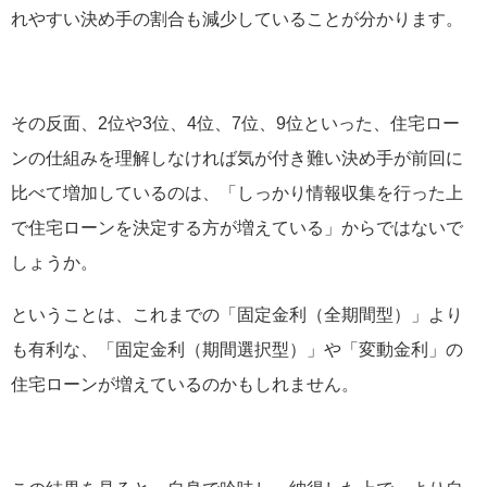
れやすい決め手の割合も減少していることが分かります。
その反面、2位や3位、4位、7位、9位といった、住宅ロー
ンの仕組みを理解しなければ気が付き難い決め手が前回に
比べて増加しているのは、「しっかり情報収集を行った上
で住宅ローンを決定する方が増えている」からではないで
しょうか。
ということは、これまでの「固定金利（全期間型）」より
も有利な、「固定金利（期間選択型）」や「変動金利」の
住宅ローンが増えているのかもしれません。