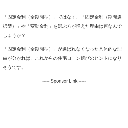
「固定金利（全期間型）」ではなく、「固定金利（期間選
択型）」や「変動金利」を選ぶ方が増えた理由は何なんで
しょうか？
「固定金利（全期間型）」が選ばれなくなった具体的な理
由が分かれば、これからの住宅ローン選びのヒントになり
そうです。
----- Sponsor Link -----