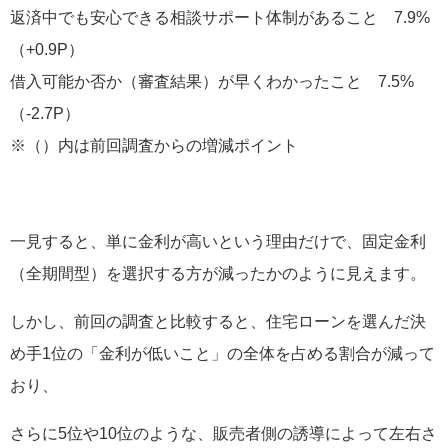
返済中でも安心できる相談サポート体制があること 7.9%
（+0.9P）
借入可能か否か（審査結果）が早くわかったこと 7.5%
（-2.7P）
※（）内は前回調査からの増減ポイント
一見すると、単に金利が高いという理由だけで、固定金利
（全期間型）を選択する方が減ったかのように見えます。
しかし、前回の調査と比較すると、住宅ローンを選んだ決
め手1位の「金利が低いこと」の全体を占める割合が減って
おり、
さらに5位や10位のような、販売者側の誘導によって左右さ