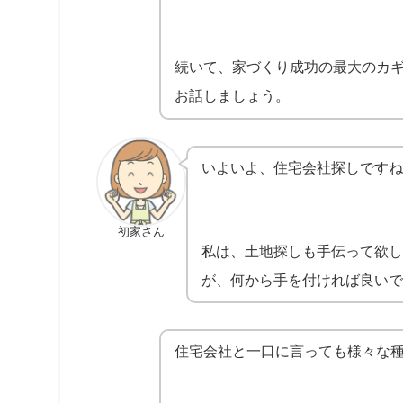
続いて、家づくり成功の最大のカ
お話しましょう。
いよいよ、住宅会社探しですね
初家さん
私は、土地探しも手伝って欲し
が、何から手を付ければ良いで
住宅会社と一口に言っても様々な