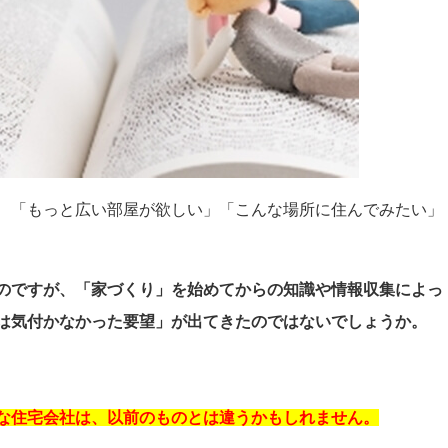
、「もっと広い部屋が欲しい」「こんな場所に住んでみたい」
のですが、「家づくり」を始めてからの知識や情報収集によっ
は気付かなかった要望」が出てきたのではないでしょうか。
な住宅会社は、以前のものとは違うかもしれません。