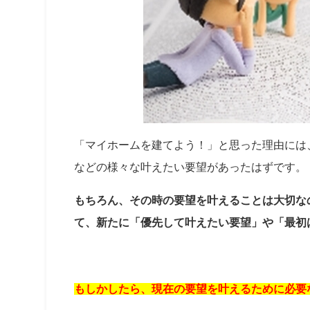
「マイホームを建てよう！」と思った理由には
などの様々な叶えたい要望があったはずです。
もちろん、その時の要望を叶えることは大切な
て、新たに「優先して叶えたい要望」や「最初
もしかしたら、現在の要望を叶えるために必要