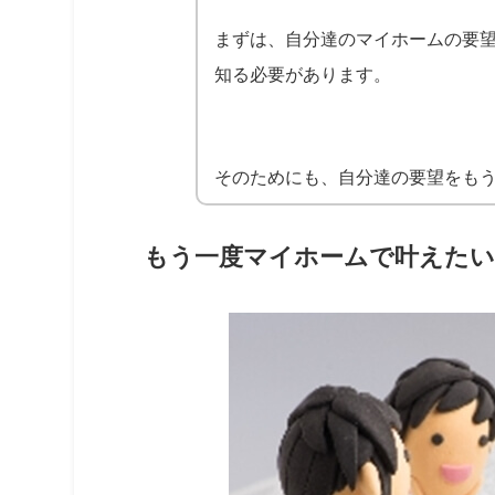
まずは、自分達のマイホームの要
知る必要があります。
そのためにも、自分達の要望をも
もう一度マイホームで叶えたい