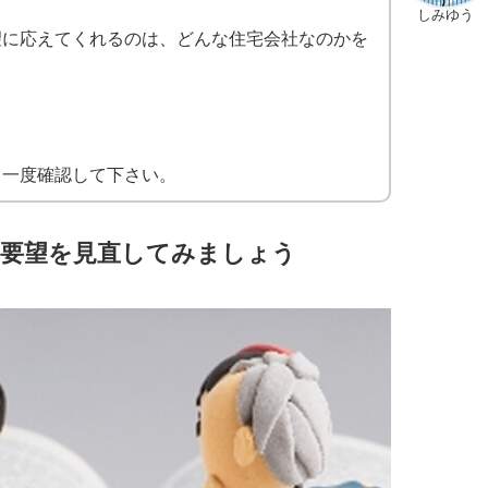
しみゆう
望に応えてくれるのは、どんな住宅会社なのかを
う一度確認して下さい。
要望を見直してみましょう