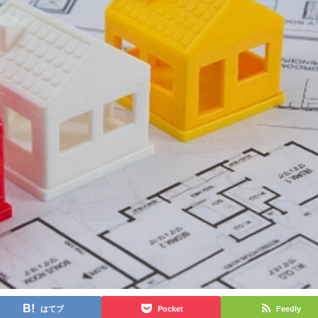
はてブ
Pocket
Feedly