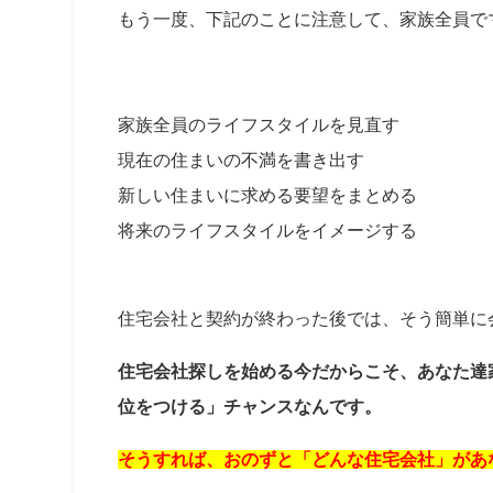
もう一度、下記のことに注意して、家族全員で
家族全員のライフスタイルを見直す
現在の住まいの不満を書き出す
新しい住まいに求める要望をまとめる
将来のライフスタイルをイメージする
住宅会社と契約が終わった後では、そう簡単に
住宅会社探しを始める今だからこそ、あなた達
位をつける」チャンスなんです。
そうすれば、おのずと「どんな住宅会社」があ