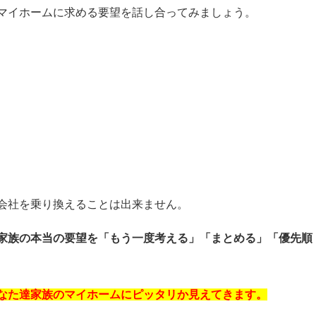
マイホームに求める要望を話し合ってみましょう。
会社を乗り換えることは出来ません。
家族の本当の要望を「もう一度考える」「まとめる」「優先順
なた達家族のマイホームにピッタリか見えてきます。